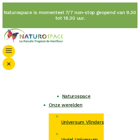
Naturospace is momenteel 7/7 non-stop geopend van 9.30
tot 18.30 uur.
×
Naturospace
Onze werelden
Universum Vlinders
Vogel Universum