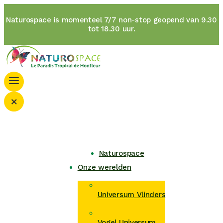
Naturospace is momenteel 7/7 non-stop geopend van 9.30
tot 18.30 uur.
×
Naturospace
Onze werelden
Universum Vlinders
Vogel Universum