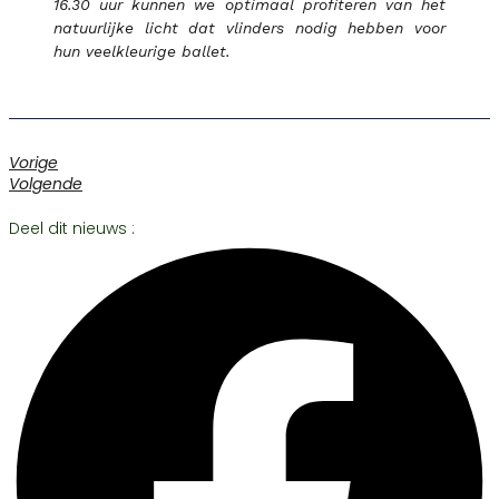
16.30 uur kunnen we optimaal profiteren van het
natuurlijke licht dat vlinders nodig hebben voor
hun veelkleurige ballet.
Vorige
Volgende
Deel dit nieuws :