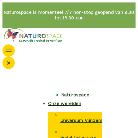
Naturospace is momenteel 7/7 non-stop geopend van 9.30
tot 18.30 uur.
×
Naturospace
Onze werelden
Universum Vlinders
Vogel Universum