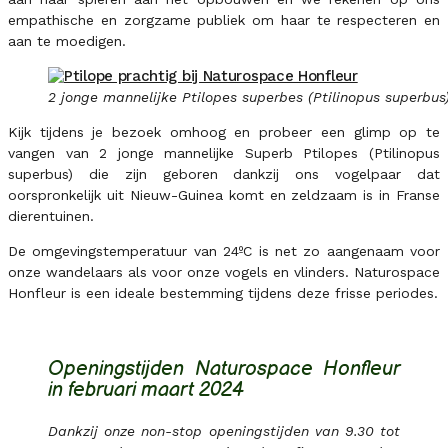
empathische en zorgzame publiek om haar te respecteren en
aan te moedigen.
2 jonge mannelijke Ptilopes superbes (Ptilinopus superbus)
Kijk tijdens je bezoek omhoog en probeer een glimp op te
vangen van 2 jonge mannelijke Superb Ptilopes (Ptilinopus
superbus) die zijn geboren dankzij ons vogelpaar dat
oorspronkelijk uit Nieuw-Guinea komt en zeldzaam is in Franse
dierentuinen.
De omgevingstemperatuur van 24ºC is net zo aangenaam voor
onze wandelaars als voor onze vogels en vlinders. Naturospace
Honfleur is een ideale bestemming tijdens deze frisse periodes.
Openingstijden Naturospace Honfleur
in februari maart 2024
Dankzij onze non-stop openingstijden van 9.30 tot