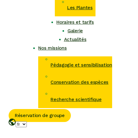
Les Plantes
Horaires et tarifs
Galerie
Actualités
Nos missions
Pédagogie et sensibilisation
Conservation des espèces
Recherche scientifique
Réservation de groupe