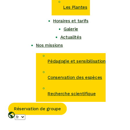
Les Plantes
Horaires et tarifs
Galerie
Actualités
Nos missions
Pédagogie et sensibilisation
Conservation des espèces
Recherche scientifique
Réservation de groupe