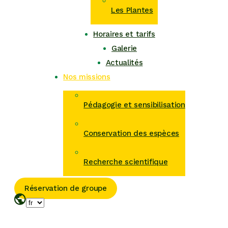
Les Plantes
Horaires et tarifs
Galerie
Actualités
Nos missions
Pédagogie et sensibilisation
Conservation des espèces
Recherche scientifique
Réservation de groupe