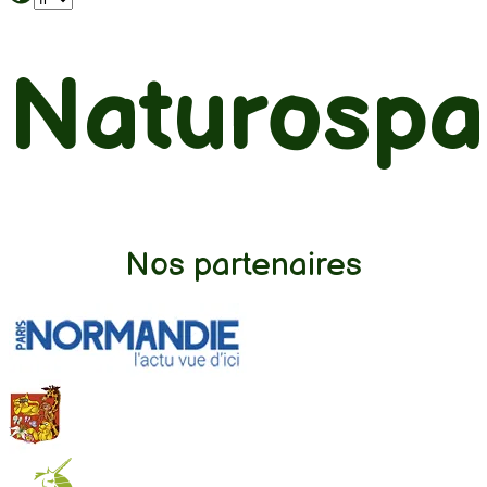
Naturosp
Nos partenaires