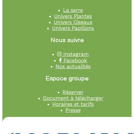
La serre
Univers Plantes
Univers Oiseaux
Univers Papillons
Nous suivre
Instagram
Facebook
Nos actualités
Espace groupe
Réserver
Document à télécharger
Horaires et tarifs
Presse