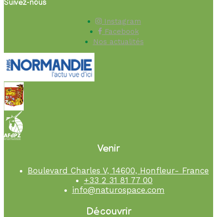
Suivez-nous
Instagram
Facebook
Nos actualités
Venir
Boulevard Charles V, 14600, Honfleur- France
+33 2 31 81 77 00
info@naturospace.com
Découvrir