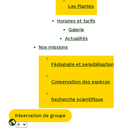
Les Plantes
Horaires et tarifs
Galerie
Actualités
Nos missions
Pédagogie et sensibilisation
Conservation des espèces
Recherche scientifique
Réservation de groupe