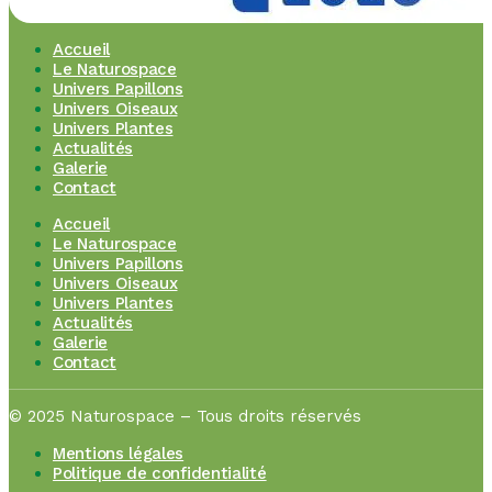
Accueil
Le Naturospace
Univers Papillons
Univers Oiseaux
Univers Plantes
Actualités
Galerie
Contact
Accueil
Le Naturospace
Univers Papillons
Univers Oiseaux
Univers Plantes
Actualités
Galerie
Contact
© 2025 Naturospace – Tous droits réservés
Mentions légales
Politique de confidentialité