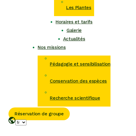
Les Plantes
Horaires et tarifs
Galerie
Actualités
Nos missions
Pédagogie et sensibilisation
Conservation des espèces
Recherche scientifique
Réservation de groupe