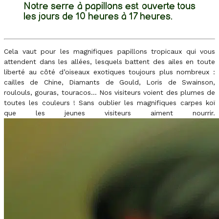
Notre serre à papillons est ouverte tous
les jours de 10 heures à 17 heures.
Cela vaut pour les magnifiques papillons tropicaux qui vous
attendent dans les allées, lesquels battent des ailes en toute
liberté au côté d’oiseaux exotiques toujours plus nombreux :
cailles de Chine, Diamants de Gould, Loris de Swainson,
roulouls, gouras, touracos… Nos visiteurs voient des plumes de
toutes les couleurs ! Sans oublier les magnifiques carpes koï
que les jeunes visiteurs aiment nourrir.