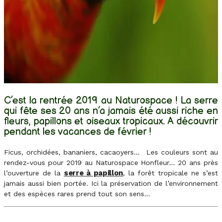
C’est la rentrée 2019 au Naturospace ! La serre
qui fête ses 20 ans n’a jamais été aussi riche en
fleurs, papillons et oiseaux tropicaux. A découvrir
pendant les vacances de février !
Ficus, orchidées, bananiers, cacaoyers… Les couleurs sont au
rendez-vous pour 2019 au Naturospace Honfleur… 20 ans près
serre à papillon
l’ouverture de la
, la forêt tropicale ne s’est
jamais aussi bien portée. Ici la préservation de l’environnement
et des espèces rares prend tout son sens…