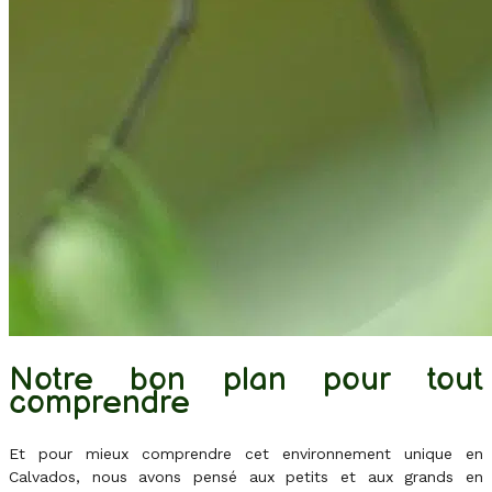
Notre bon plan pour tout
comprendre
Et pour mieux comprendre cet environnement unique en
Calvados, nous avons pensé aux petits et aux grands en