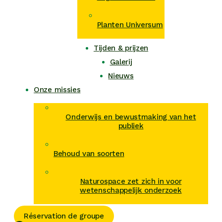
Planten Universum
Tijden & prijzen
Galerij
Nieuws
Onze missies
Onderwijs en bewustmaking van het
publiek
Behoud van soorten
Naturospace zet zich in voor
wetenschappelijk onderzoek
Réservation de groupe