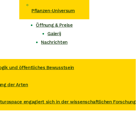
Pflanzen-Universum
Öffnung & Preise
Galerij
Nachrichten
gik und öffentliches Bewusstsein
ung der Arten
turospace engagiert sich in der wissenschaftlichen Forschung