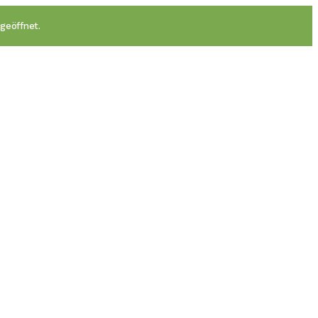
geöffnet.