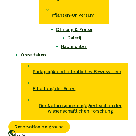
Pflanzen-Universum
Öffnung & Preise
Galerij
Nachrichten
Onze taken
Pädagogik und öffentliches Bewusstsein
Erhaltung der Arten
Der Naturospace engagiert sich in der
wissenschaftlichen Forschung
Réservation de groupe