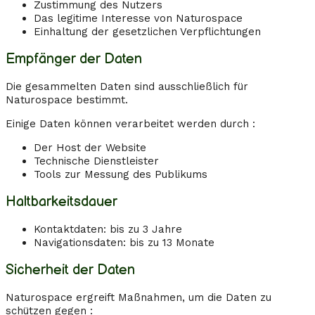
Zustimmung des Nutzers
Das legitime Interesse von Naturospace
Einhaltung der gesetzlichen Verpflichtungen
Empfänger der Daten
Die gesammelten Daten sind ausschließlich für
Naturospace bestimmt.
Einige Daten können verarbeitet werden durch :
Der Host der Website
Technische Dienstleister
Tools zur Messung des Publikums
Haltbarkeitsdauer
Kontaktdaten: bis zu 3 Jahre
Navigationsdaten: bis zu 13 Monate
Sicherheit der Daten
Naturospace ergreift Maßnahmen, um die Daten zu
schützen gegen :