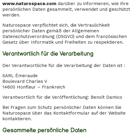
www.naturospace.com
darüber zu informieren, wie ihre
persönlichen Daten gesammelt, verwendet und geschützt
werden.
Naturospace verpflichtet sich, die Vertraulichkeit
persönlicher Daten gemäß der Allgemeinen
Datenschutzverordnung (DSGVO) und dem französischen
Gesetz über Informatik und Freiheiten zu respektieren.
Verantwortlich für die Verarbeitung
Der Verantwortliche für die Verarbeitung der Daten ist :
SARL Émeraude
Boulevard Charles V
14600 Honfleur – Frankreich
Verantwortlich für die Veröffentlichung: Benoît Damico
Bei Fragen zum Schutz persönlicher Daten können Sie
Naturospace über das Kontaktformular auf der Website
kontaktieren.
Gesammelte persönliche Daten