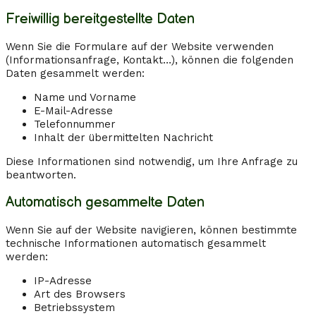
Freiwillig bereitgestellte Daten
Wenn Sie die Formulare auf der Website verwenden
(Informationsanfrage, Kontakt…), können die folgenden
Daten gesammelt werden:
Name und Vorname
E-Mail-Adresse
Telefonnummer
Inhalt der übermittelten Nachricht
Diese Informationen sind notwendig, um Ihre Anfrage zu
beantworten.
Automatisch gesammelte Daten
Wenn Sie auf der Website navigieren, können bestimmte
technische Informationen automatisch gesammelt
werden:
IP-Adresse
Art des Browsers
Betriebssystem