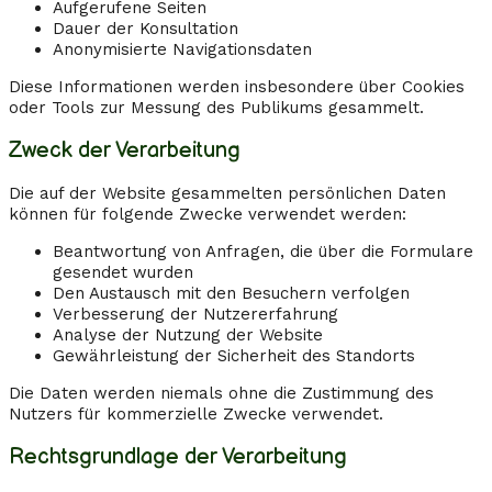
Aufgerufene Seiten
Dauer der Konsultation
Anonymisierte Navigationsdaten
Diese Informationen werden insbesondere über Cookies
oder Tools zur Messung des Publikums gesammelt.
Zweck der Verarbeitung
Die auf der Website gesammelten persönlichen Daten
können für folgende Zwecke verwendet werden:
Beantwortung von Anfragen, die über die Formulare
gesendet wurden
Den Austausch mit den Besuchern verfolgen
Verbesserung der Nutzererfahrung
Analyse der Nutzung der Website
Gewährleistung der Sicherheit des Standorts
Die Daten werden niemals ohne die Zustimmung des
Nutzers für kommerzielle Zwecke verwendet.
Rechtsgrundlage der Verarbeitung