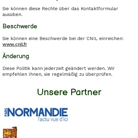
Sie können diese Rechte über das Kontaktformular
ausüben.
Beschwerde
Sie können eine Beschwerde bei der CNIL einreichen:
www.cnil.fr
Änderung
Diese Politik kann jederzeit geändert werden. Wir
empfehlen Ihnen, sie regelmäßig zu überprüfen.
Unsere Partner