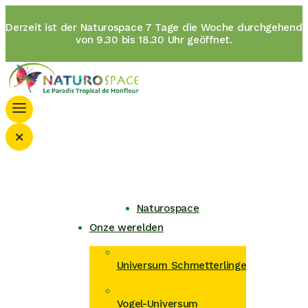
Derzeit ist der Naturospace 7 Tage die Woche durchgehend
von 9.30 bis 18.30 Uhr geöffnet.
×
Naturospace
Onze werelden
Universum Schmetterlinge
Vogel-Universum