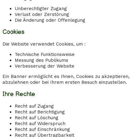
Unberechtigter Zugang
Verlust oder Zerstörung
Die Änderung oder Offenlegung
Cookies
Die Website verwendet Cookies, um :
Technische Funktionsweise
Messung des Publikums
Verbesserung der Website
Ein Banner ermöglicht es Ihnen, Cookies zu akzeptieren,
abzulehnen oder bei Ihrem ersten Besuch einzustellen.
Ihre Rechte
Recht auf Zugang
Recht auf Berichtigung
Recht auf Löschung
Recht auf Widerspruch
Recht auf Einschränkung
Recht auf Übertragbarkeit