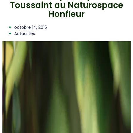
Toussaint au Naturospace
Honfleur
octobre 14, 2015
Actualités