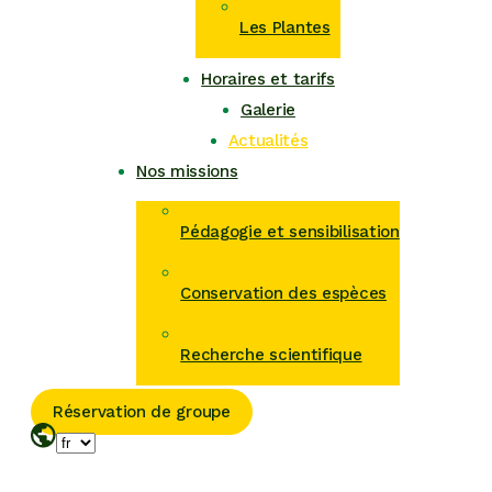
Les Plantes
Horaires et tarifs
Galerie
Actualités
Nos missions
Pédagogie et sensibilisation
Conservation des espèces
Recherche scientifique
Réservation de groupe