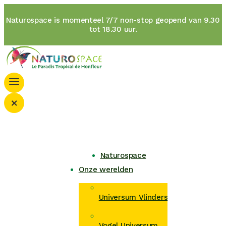
Naturospace is momenteel 7/7 non-stop geopend van 9.30
tot 18.30 uur.
×
Naturospace
Onze werelden
Universum Vlinders
Vogel Universum