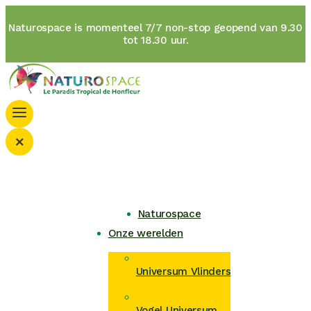
Naturospace is momenteel 7/7 non-stop geopend van 9.30
tot 18.30 uur.
×
Naturospace
Onze werelden
Universum Vlinders
Vogel Universum