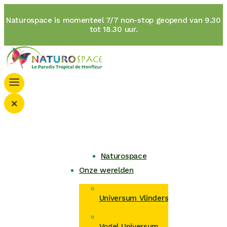
Naturospace is momenteel 7/7 non-stop geopend van 9.30
tot 18.30 uur.
×
Naturospace
Onze werelden
Universum Vlinders
Vogel Universum