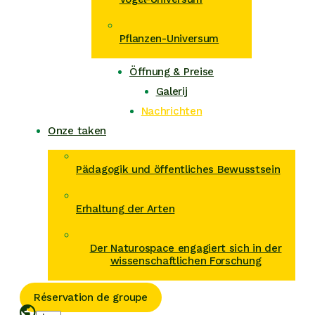
Pflanzen-Universum
Öffnung & Preise
Galerij
Nachrichten
Onze taken
Pädagogik und öffentliches Bewusstsein
Erhaltung der Arten
Der Naturospace engagiert sich in der
wissenschaftlichen Forschung
Réservation de groupe