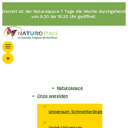
Derzeit ist der Naturospace 7 Tage die Woche durchgehend
von 9.30 bis 18.30 Uhr geöffnet.
×
Naturospace
Onze werelden
Universum Schmetterlinge
Vogel-Universum